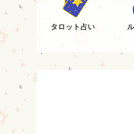
タロット占い